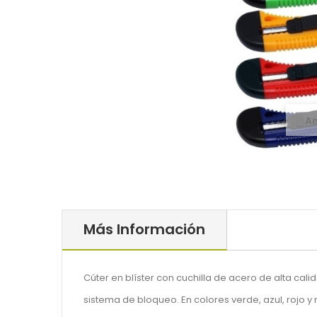
A
Más Información
Cúter en blíster con cuchilla de acero de alta cali
sistema de bloqueo. En colores verde, azul, rojo y 