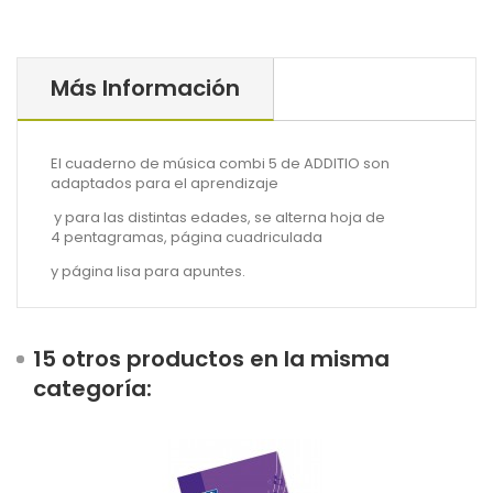
Más Información
El cuaderno de música combi 5 de ADDITIO son
adaptados para el aprendizaje
y para las distintas edades, se alterna hoja de
4 pentagramas, página cuadriculada
y página lisa para apuntes.
15 otros productos en la misma
categoría: