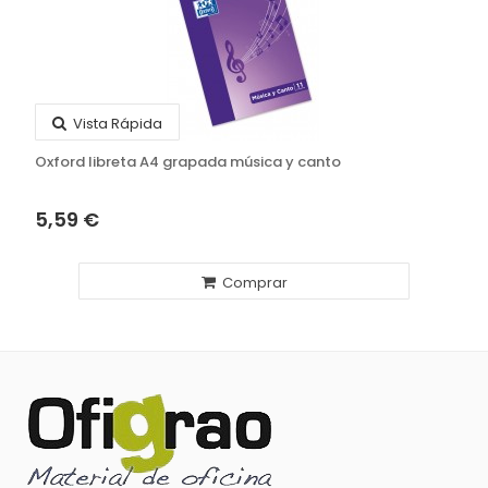
Vista Rápida
Oxford libreta A4 grapada música y canto
5,59 €
Comprar