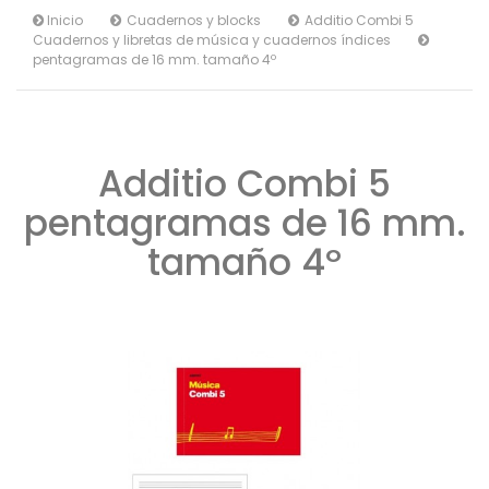
Inicio
Cuadernos y blocks
Additio Combi 5
Cuadernos y libretas de música y cuadernos índices
pentagramas de 16 mm. tamaño 4º
Additio Combi 5
pentagramas de 16 mm.
tamaño 4º