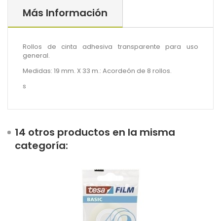
Más Información
Rollos de cinta adhesiva transparente para uso
general.
Medidas: 19 mm. X 33 m.: Acordeón de 8 rollos.
s
14 otros productos en la misma
categoría: