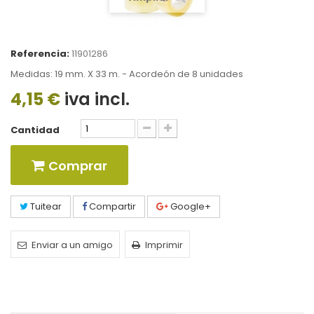
Referencia:
11901286
Medidas: 19 mm. X 33 m. - Acordeón de 8 unidades
4,15 €
iva incl.
Cantidad
Comprar
Tuitear
Compartir
Google+
Enviar a un amigo
Imprimir