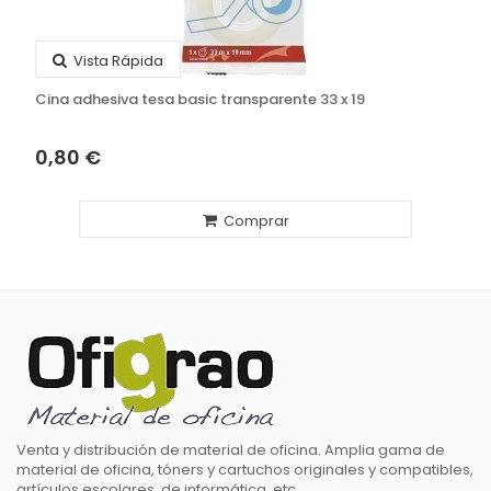
Vista Rápida
Cina adhesiva tesa basic transparente 33 x 19
0,80 €
Comprar
Venta y distribución de material de oficina. Amplia gama de
material de oficina, tóners y cartuchos originales y compatibles,
artículos escolares, de informática, etc.