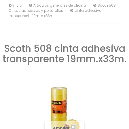
Inicio
Artículos generales de oficina
Scoth 508
Cintas adhesivas y portarollos
cinta adhesiva
transparente 19mm.x33m.
Scoth 508 cinta adhesiva
transparente 19mm.x33m.
Ampliar