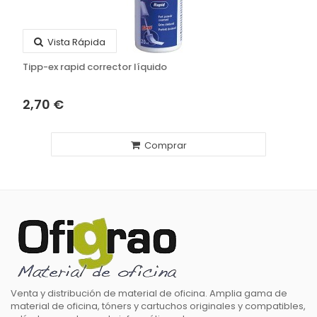
Vista Rápida
Tipp-ex rapid corrector líquido
2,70 €
Comprar
Venta y distribución de material de oficina. Amplia gama de
material de oficina, tóners y cartuchos originales y compatibles,