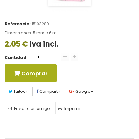
Referencia:
15103280
Dimensiones: 5 mm. x 6 m.
2,05 €
iva incl.
Cantidad
Comprar
Tuitear
Compartir
Google+
Enviar a un amigo
Imprimir