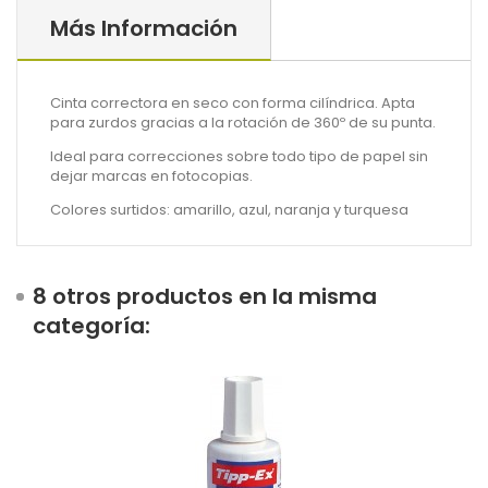
Más Información
Cinta correctora en seco con forma cilíndrica. Apta
para zurdos gracias a la rotación de 360º de su punta.
Ideal para correcciones sobre todo tipo de papel sin
dejar marcas en fotocopias.
Colores surtidos: amarillo, azul, naranja y turquesa
8 otros productos en la misma
categoría: