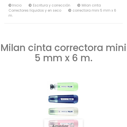
Inicio
Escritura y corrección
Milan cinta
Correctores líquidos y en seco
correctora mini 5 mm x 6
m.
Milan cinta correctora mini
5 mm x 6 m.
Ampliar