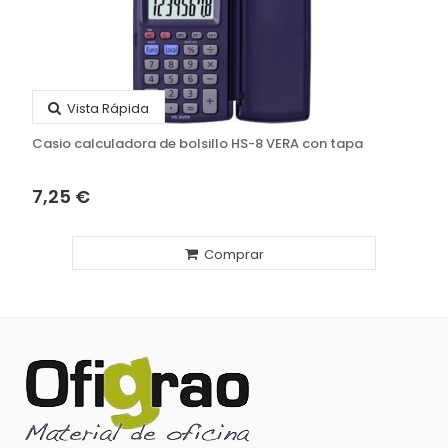
Vista Rápida
Casio calculadora de bolsillo HS-8 VERA con tapa
7,25 €
Comprar