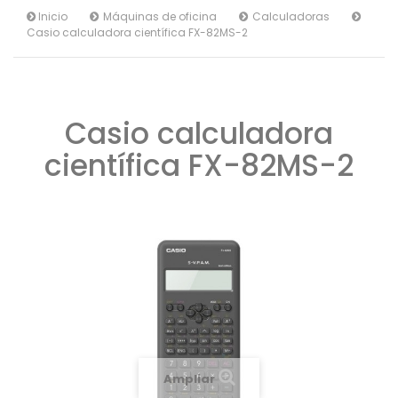
Inicio
Máquinas de oficina
Calculadoras
Casio calculadora científica FX-82MS-2
Casio calculadora
científica FX-82MS-2
Ampliar