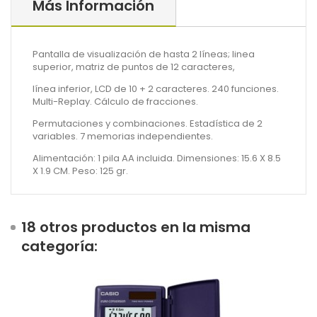
Más Información
Pantalla de visualización de hasta 2 líneas; linea
superior, matriz de puntos de 12 caracteres,
línea inferior, LCD de 10 + 2 caracteres. 240 funciones.
Multi-Replay. Cálculo de fracciones.
Permutaciones y combinaciones. Estadística de 2
variables. 7 memorias independientes.
Alimentación: 1 pila AA incluida. Dimensiones: 15.6 X 8.5
X 1.9 CM. Peso: 125 gr.
18 otros productos en la misma
categoría: